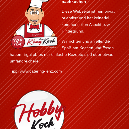
nachkochen
Diese Webseite ist rein privat
orientiert und hat keinerlei
kommerziellen Aspekt bzw.
Hintergrund.
Wir richten uns an alle, die
Spaß am Kochen und Essen
haben. Egal ob es nur einfache Rezepte sind oder etwas
umfangreichere.
Tipp:
www.catering-lenz.com