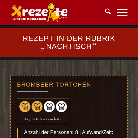
REZEPT IN DER RUBRIK
„
“
NACHTISCH
BROMBEER TÖRTCHEN
Anspruch: Schwierigkeit 2
Anzahl der Personen: 8 | Aufwand/Zeit: