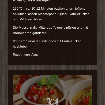
einem Quadrat auslegen.
180°C – ca. 10-12 Minuten backen anschließend
abkühlen lassen Mascarpone, Quark, Vanillezucker
und Milch verrühren.
Die Masse in die Mitte des Teiges einfüllen und mit
Brombeeren garnieren.
Vor dem Servieren evtl. noch mit Puderzucker
bestäuben.
Rezept von: Alex