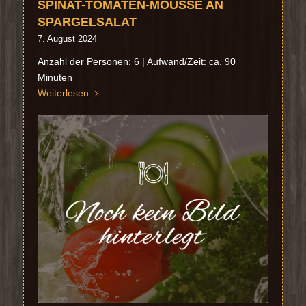
SPINAT-TOMATEN-MOUSSE AN
SPARGELSALAT
7. August 2024
Anzahl der Personen: 6 | Aufwand/Zeit: ca. 90
Minuten
Weiterlesen