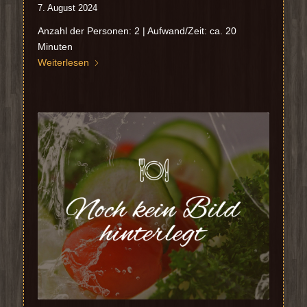
7. August 2024
Anzahl der Personen: 2 | Aufwand/Zeit: ca. 20
Minuten
Weiterlesen