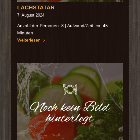
LACHSTATAR
7. August 2024
Anzahl der Personen: 8 | Aufwand/Zeit: ca. 45
Minuten
Weiterlesen