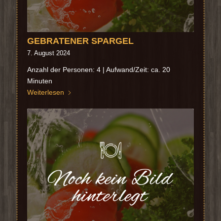
GEBRATENER SPARGEL
7. August 2024
Anzahl der Personen: 4 | Aufwand/Zeit: ca. 20
Minuten
Weiterlesen