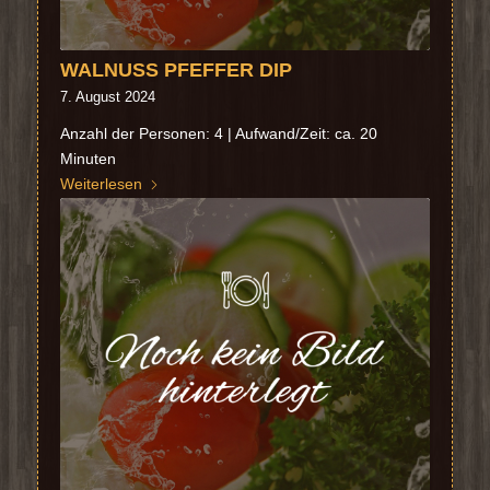
WALNUSS PFEFFER DIP
7. August 2024
Anzahl der Personen: 4 | Aufwand/Zeit: ca. 20
Minuten
Weiterlesen