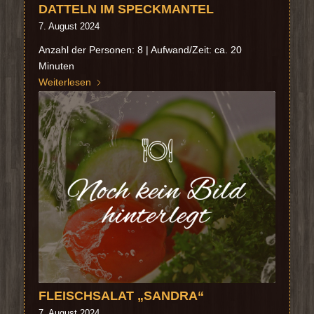
DATTELN IM SPECKMANTEL
7. August 2024
Anzahl der Personen: 8 | Aufwand/Zeit: ca. 20
Minuten
Weiterlesen
FLEISCHSALAT „SANDRA“
7. August 2024