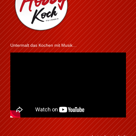
Untermalt das Kochen mit Musik…
design by pixeljedi