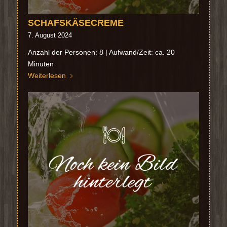
SCHAFSKÄSECREME
7. August 2024
Anzahl der Personen: 8 | Aufwand/Zeit: ca. 20
Minuten
Weiterlesen