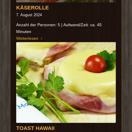
KÄSEROLLE
7. August 2024
Anzahl der Personen: 5 | Aufwand/Zeit: ca. 45
Minuten
Weiterlesen
TOAST HAWAII