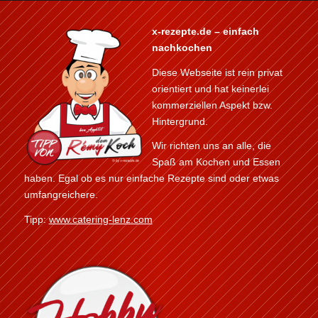
x-rezepte.de – einfach
nachkochen
Diese Webseite ist rein privat
orientiert und hat keinerlei
kommerziellen Aspekt bzw.
Hintergrund.
Wir richten uns an alle, die
Spaß am Kochen und Essen
haben. Egal ob es nur einfache Rezepte sind oder etwas
umfangreichere.
Tipp:
www.catering-lenz.com