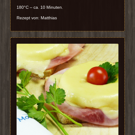
180°C – ca. 10 Minuten.
Rezept von: Matthias