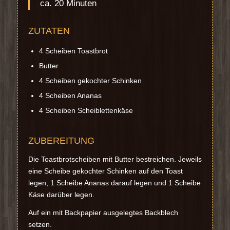
ca. 20 Minuten
ZUTATEN
4 Scheiben Toastbrot
Butter
4 Scheiben gekochter Schinken
4 Scheiben Ananas
4 Scheiben Scheiblettenkäse
ZUBEREITUNG
Die Toastbrotscheiben mit Butter bestreichen. Jeweils
eine Scheibe gekochter Schinken auf den Toast
legen, 1 Scheibe Ananas darauf legen und 1 Scheibe
Käse darüber legen.
Auf ein mit Backpapier ausgelegtes Backblech
setzen.