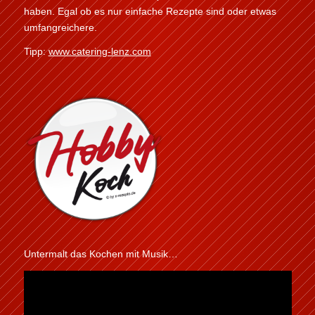
haben. Egal ob es nur einfache Rezepte sind oder etwas
umfangreichere.
Tipp:
www.catering-lenz.com
Untermalt das Kochen mit Musik…