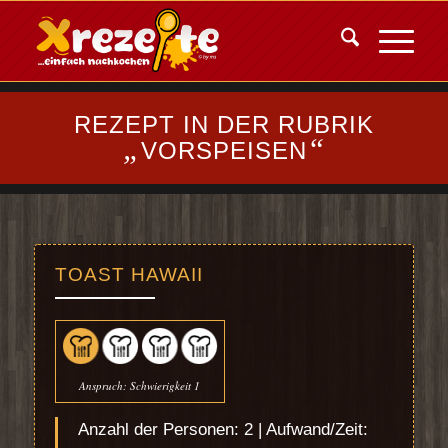
REZEPT IN DER RUBRIK
„
“
VORSPEISEN
TOAST HAWAII
Anspruch: Schwierigkeit 1
Anzahl der Personen: 2 | Aufwand/Zeit: