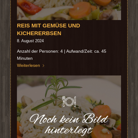
REIS MIT GEMÜSE UND
KICHERERBSEN
8. August 2024
Anzahl der Personen: 4 | Aufwand/Zeit: ca. 45
Minuten
Weiterlesen