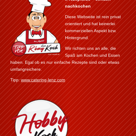
Diese Webseite ist rein privat
orientiert und hat keinerlei
kommerziellen Aspekt bzw.
Hintergrund.
Wir richten uns an alle, die
Spaß am Kochen und Essen
haben. Egal ob es nur einfache Rezepte sind oder etwas
umfangreichere.
Tipp:
www.catering-lenz.com