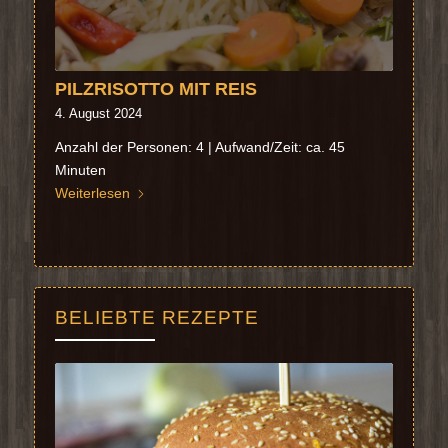
PILZRISOTTO MIT REIS
4. August 2024
Anzahl der Personen: 4 | Aufwand/Zeit: ca. 45
Minuten
Weiterlesen
BELIEBTE REZEPTE