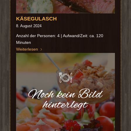
KÄSEGULASCH
8. August 2024
Anzahl der Personen: 4 | Aufwand/Zeit: ca. 120
Minuten
Weiterlesen