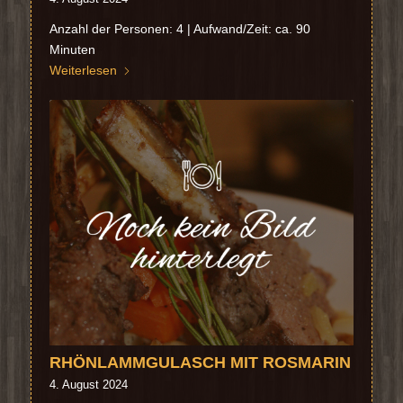
Anzahl der Personen: 4 | Aufwand/Zeit: ca. 90
Minuten
Weiterlesen
RHÖNLAMMGULASCH MIT ROSMARIN
4. August 2024