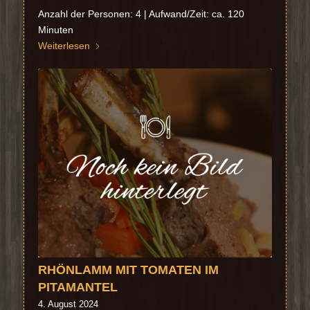
Anzahl der Personen: 4 | Aufwand/Zeit: ca. 120
Minuten
Weiterlesen
RHÖNLAMM MIT TOMATEN IM
PITAMANTEL
4. August 2024