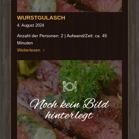
WURSTGULASCH
4. August 2024
Anzahl der Personen: 2 | Aufwand/Zeit: ca. 45
Minuten
Weiterlesen