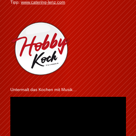
Tipp:
www.catering-lenz.com
Untermalt das Kochen mit Musik…