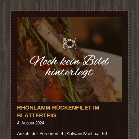
RHÖNLAMM-RÜCKENFILET IM
BLÄTTERTEIG
4. August 2024
Anzahl der Personen: 4 | Aufwand/Zeit: ca. 60