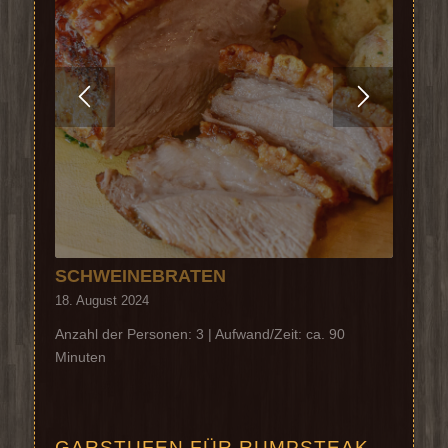
SCHWEINEBRATEN
18. August 2024
Anzahl der Personen: 3 | Aufwand/Zeit: ca. 90
Minuten
GARSTUFEN FÜR RUMPSTEAK