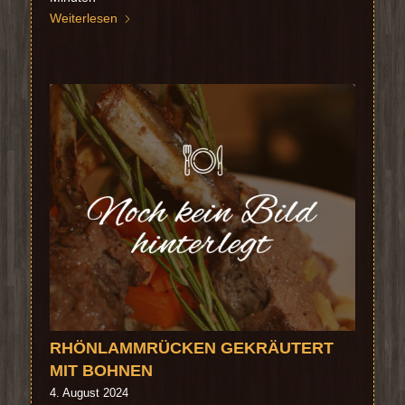
Weiterlesen
RHÖNLAMMRÜCKEN GEKRÄUTERT
MIT BOHNEN
4. August 2024