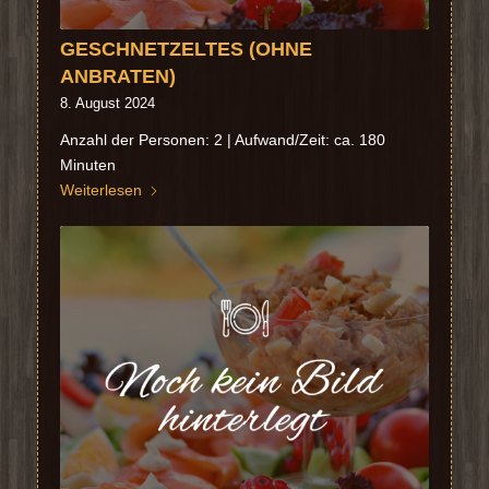
GESCHNETZELTES (OHNE
ANBRATEN)
8. August 2024
Anzahl der Personen: 2 | Aufwand/Zeit: ca. 180
Minuten
Weiterlesen