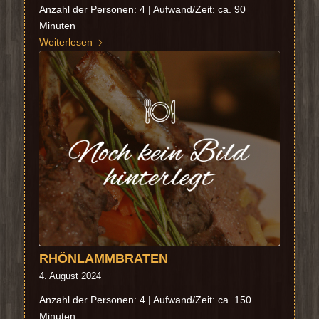
Anzahl der Personen: 4 | Aufwand/Zeit: ca. 90
Minuten
Weiterlesen
RHÖNLAMMBRATEN
4. August 2024
Anzahl der Personen: 4 | Aufwand/Zeit: ca. 150
Minuten