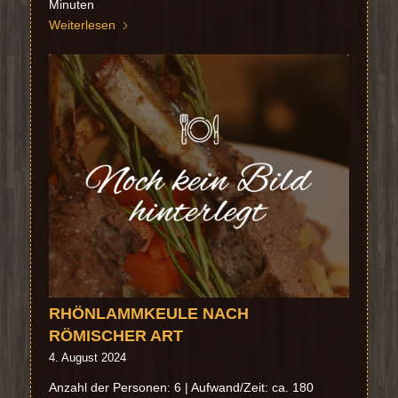
Minuten
Weiterlesen
RHÖNLAMMKEULE NACH
RÖMISCHER ART
4. August 2024
Anzahl der Personen: 6 | Aufwand/Zeit: ca. 180