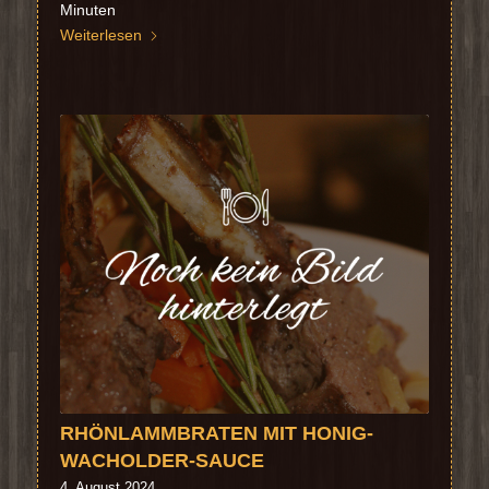
Minuten
Weiterlesen
RHÖNLAMMBRATEN MIT HONIG-
WACHOLDER-SAUCE
4. August 2024