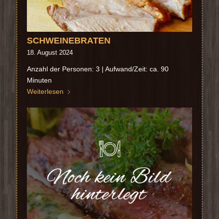
SCHWEINEBRATEN
18. August 2024
Anzahl der Personen: 3 | Aufwand/Zeit: ca. 90
Minuten
Weiterlesen