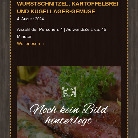
WURSTSCHNITZEL, KARTOFFELBREI
UND KUGELLAGER-GEMÜSE
4. August 2024
Anzahl der Personen: 4 | Aufwand/Zeit: ca. 45
Minuten
Weiterlesen