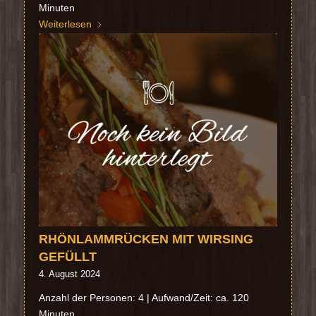
Minuten
Weiterlesen
RHÖNLAMMRÜCKEN MIT WIRSING
GEFÜLLT
4. August 2024
Anzahl der Personen: 4 | Aufwand/Zeit: ca. 120
Minuten