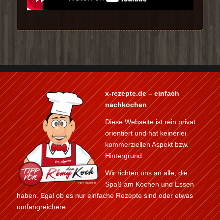
x-rezepte.de – einfach
nachkochen
Diese Webseite ist rein privat
orientiert und hat keinerlei
kommerziellen Aspekt bzw.
Hintergrund.
Wir richten uns an alle, die
Spaß am Kochen und Essen
haben. Egal ob es nur einfache Rezepte sind oder etwas
umfangreichere.