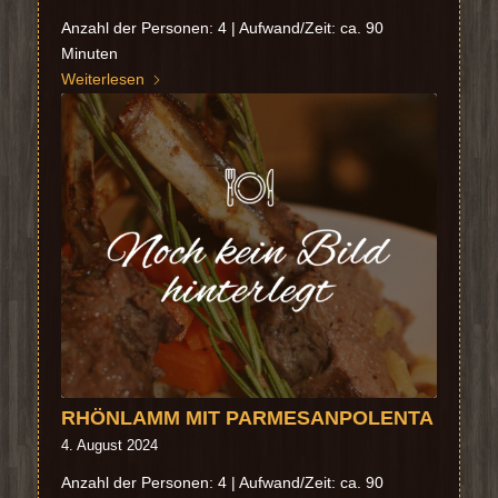
Anzahl der Personen: 4 | Aufwand/Zeit: ca. 90
Minuten
Weiterlesen
RHÖNLAMM MIT PARMESANPOLENTA
4. August 2024
Anzahl der Personen: 4 | Aufwand/Zeit: ca. 90