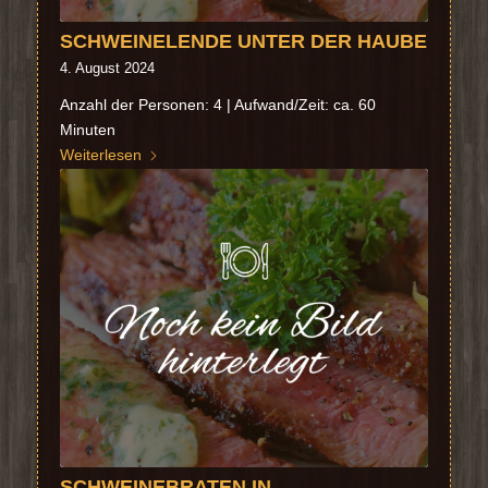
SCHWEINELENDE UNTER DER HAUBE
4. August 2024
Anzahl der Personen: 4 | Aufwand/Zeit: ca. 60
Minuten
Weiterlesen
SCHWEINEBRATEN IN