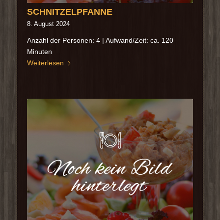
SCHNITZELPFANNE
8. August 2024
Anzahl der Personen: 4 | Aufwand/Zeit: ca. 120
Minuten
Weiterlesen