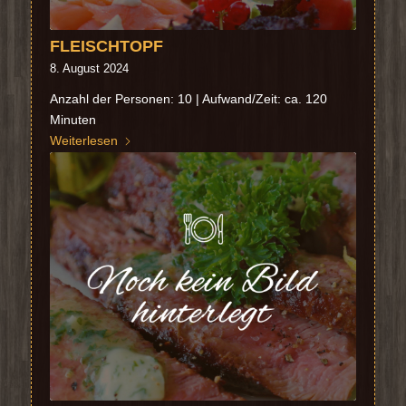
FLEISCHTOPF
8. August 2024
Anzahl der Personen: 10 | Aufwand/Zeit: ca. 120
Minuten
Weiterlesen