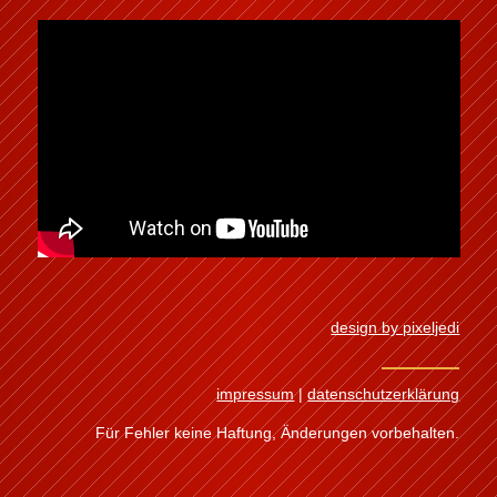
design by pixeljedi
impressum
|
datenschutzerklärung
Für Fehler keine Haftung, Änderungen vorbehalten.