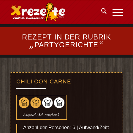
REZEPT IN DER RUBRIK
„
“
PARTYGERICHTE
CHILI CON CARNE
Anspruch: Schwierigkeit 2
Anzahl der Personen: 6 | Aufwand/Zeit: