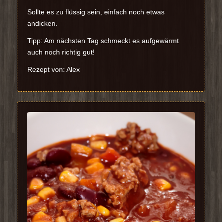
Sollte es zu flüssig sein, einfach noch etwas
andicken.
Tipp: Am nächsten Tag schmeckt es aufgewärmt
auch noch richtig gut!
Rezept von: Alex