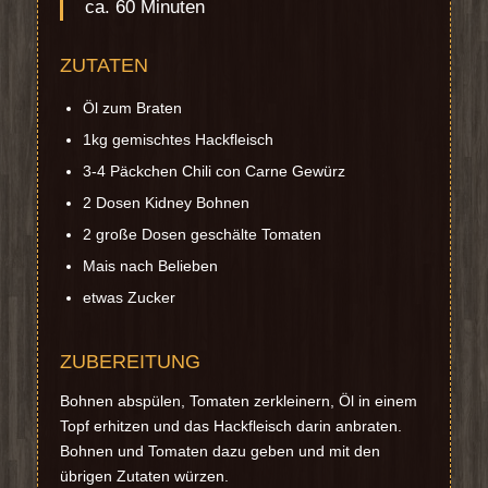
ca. 60 Minuten
ZUTATEN
Öl zum Braten
1kg gemischtes Hackfleisch
3-4 Päckchen Chili con Carne Gewürz
2 Dosen Kidney Bohnen
2 große Dosen geschälte Tomaten
Mais nach Belieben
etwas Zucker
ZUBEREITUNG
Bohnen abspülen, Tomaten zerkleinern, Öl in einem
Topf erhitzen und das Hackfleisch darin anbraten.
Bohnen und Tomaten dazu geben und mit den
übrigen Zutaten würzen.