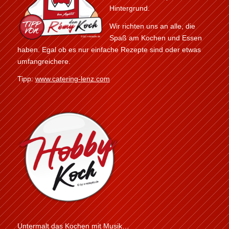
Hintergrund.
Wir richten uns an alle, die
Spaß am Kochen und Essen
haben. Egal ob es nur einfache Rezepte sind oder etwas
umfangreichere.
Tipp:
www.catering-lenz.com
Untermalt das Kochen mit Musik…