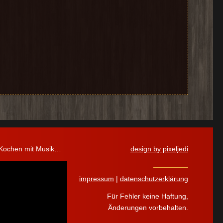
 Kochen mit Musik…
design by pixeljedi
impressum
|
datenschutzerklärung
Für Fehler keine Haftung,
Änderungen vorbehalten.