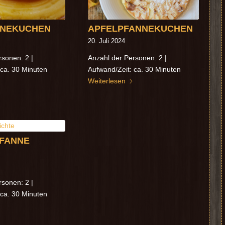
NNEKUCHEN
APFELPFANNEKUCHEN
20. Juli 2024
rsonen: 2 |
Anzahl der Personen: 2 |
 ca. 30 Minuten
Aufwand/Zeit: ca. 30 Minuten
Weiterlesen
FANNE
rsonen: 2 |
 ca. 30 Minuten