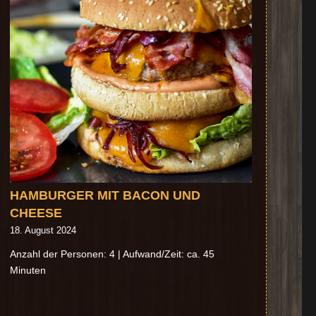
HAMBURGER MIT BACON UND
CHEESE
18. August 2024
Anzahl der Personen: 4 | Aufwand/Zeit: ca. 45
Minuten