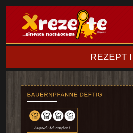
REZEPT 
BAUERNPFANNE DEFTIG
Anspruch: Schwierigkeit 1