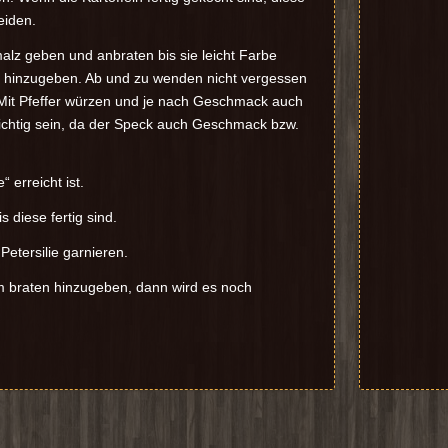
eiden.
alz geben und anbraten bis sie leicht Farbe
 hinzugeben. Ab und zu wenden nicht vergessen
 Mit Pfeffer würzen und je nach Geschmack auch
ichtig sein, da der Speck auch Geschmack bzw.
 erreicht ist.
s diese fertig sind.
etersilie garnieren.
m braten hinzugeben, dann wird es noch