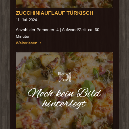
ZUCCHINIAUFLAUF TÜRKISCH
11. Juli 2024
Anzahl der Personen: 4 | Aufwand/Zeit: ca. 60
Minuten
Weiterlesen