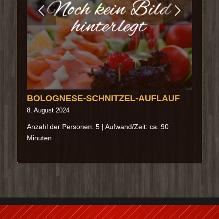
NUDEL-SPINAT-AUFLAUF
6. August 2024
Anzahl der Personen: 5 | Aufwand/Zeit: ca. 60
Minuten