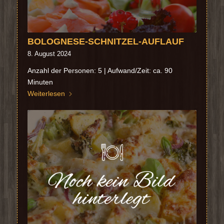
BOLOGNESE-SCHNITZEL-AUFLAUF
8. August 2024
Anzahl der Personen: 5 | Aufwand/Zeit: ca. 90
Minuten
Weiterlesen