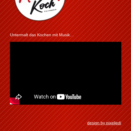
Untermalt das Kochen mit Musik…
design by pixeljedi