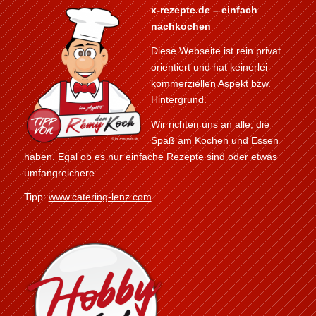
x-rezepte.de – einfach
nachkochen
Diese Webseite ist rein privat
orientiert und hat keinerlei
kommerziellen Aspekt bzw.
Hintergrund.
Wir richten uns an alle, die
Spaß am Kochen und Essen
haben. Egal ob es nur einfache Rezepte sind oder etwas
umfangreichere.
Tipp:
www.catering-lenz.com