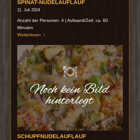
SPINAT-NUDELAUFLAUF
11. Juli 2024
Anzahl der Personen: 4 | Aufwand/Zeit: ca. 60
Minuten
Weiterlesen
SCHUPFNUDELAUFLAUF