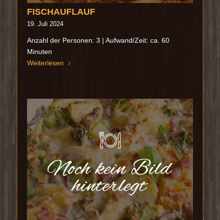
FISCHAUFLAUF
19. Juli 2024
Anzahl der Personen: 3 | Aufwand/Zeit: ca. 60
Minuten
Weiterlesen