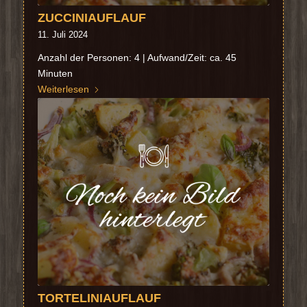
ZUCCINIAUFLAUF
11. Juli 2024
Anzahl der Personen: 4 | Aufwand/Zeit: ca. 45
Minuten
Weiterlesen
TORTELINIAUFLAUF