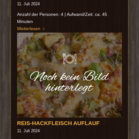
11. Juli 2024
Anzahl der Personen: 4 | Aufwand/Zeit: ca. 45
Minuten
Weiterlesen
REIS-HACKFLEISCH AUFLAUF
11. Juli 2024