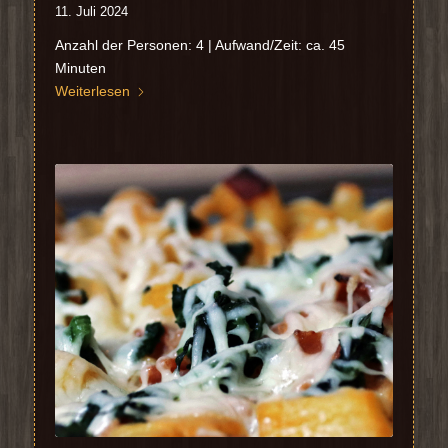
11. Juli 2024
Anzahl der Personen: 4 | Aufwand/Zeit: ca. 45
Minuten
Weiterlesen