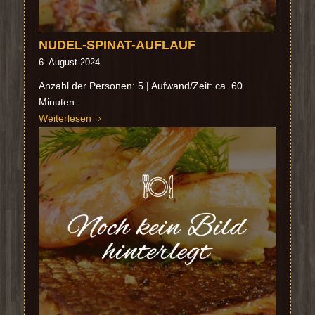
NUDEL-SPINAT-AUFLAUF
6. August 2024
Anzahl der Personen: 5 | Aufwand/Zeit: ca. 60
Minuten
Weiterlesen