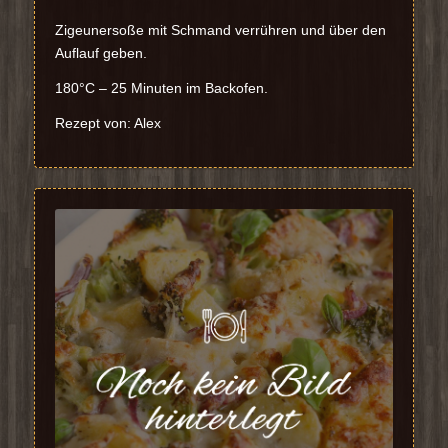
Zigeunersoße mit Schmand verrühren und über den
Auflauf geben.
180°C – 25 Minuten im Backofen.
Rezept von: Alex