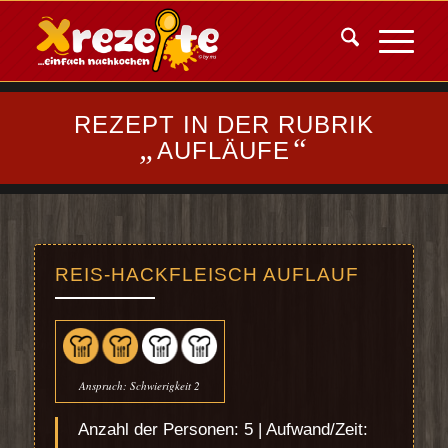
REZEPT IN DER RUBRIK
„
“
AUFLÄUFE
REIS-HACKFLEISCH AUFLAUF
Anspruch: Schwierigkeit 2
Anzahl der Personen: 5 | Aufwand/Zeit: