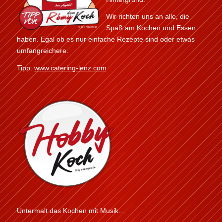
Wir richten uns an alle, die
Spaß am Kochen und Essen
haben. Egal ob es nur einfache Rezepte sind oder etwas
umfangreichere.
Tipp:
www.catering-lenz.com
Untermalt das Kochen mit Musik…