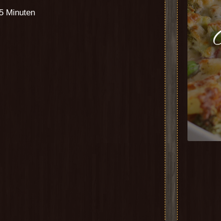
45 Minuten