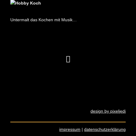
Untermalt das Kochen mit Musik…
design by pixeljedi
impressum
|
datenschutzerklärung