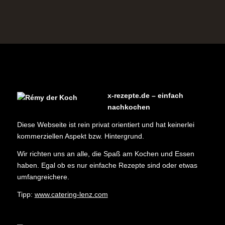
x-rezepte.de – einfach
nachkochen
Diese Webseite ist rein privat orientiert und hat keinerlei
kommerziellen Aspekt bzw. Hintergrund.
Wir richten uns an alle, die Spaß am Kochen und Essen
haben. Egal ob es nur einfache Rezepte sind oder etwas
umfangreichere.
Tipp:
www.catering-lenz.com