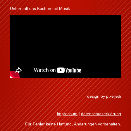
Untermalt das Kochen mit Musik…
design by pixeljedi
impressum
|
datenschutzerklärung
Für Fehler keine Haftung, Änderungen vorbehalten.