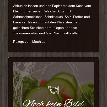
Abkühlen lassen und das Papier mit dem Käse vom
Blech runter ziehen. Weiche Butter mit
Sahneschmelzkäse, Schnittlauch, Salz, Pfeffer und
Eiern verrühren und auf den Käse streichen,
gekochten Schinken darauf legen und fest
zusammenrollen und über Nacht kalt stellen.
Rezept von: Matthias