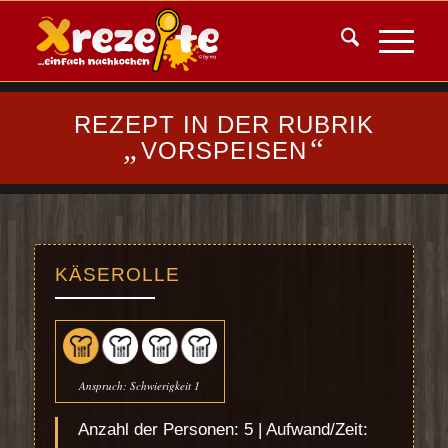
REZEPT IN DER RUBRIK
„
“
VORSPEISEN
KÄSEROLLE
Anspruch: Schwierigkeit 1
Anzahl der Personen: 5 | Aufwand/Zeit: