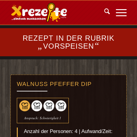
REZEPT IN DER RUBRIK
„
“
VORSPEISEN
WALNUSS PFEFFER DIP
Anspruch: Schwierigkeit 1
Anzahl der Personen: 4 | Aufwand/Zeit: