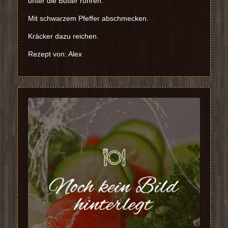
unter die Butter rühren.
Mit schwarzem Pfeffer abschmecken.
Kräcker dazu reichen.
Rezept von: Alex