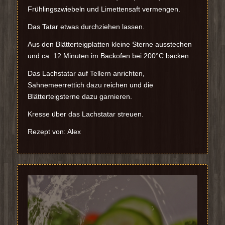
Frühlingszwiebeln und Limettensaft vermengen.
Das Tatar etwas durchziehen lassen.
Aus den Blätterteigplatten kleine Sterne ausstechen
und ca. 12 Minuten im Backofen bei 200°C backen.
Das Lachstatar auf Tellern anrichten,
Sahnemeerrettich dazu reichen und die
Blätterteigsterne dazu garnieren.
Kresse über das Lachstatar streuen.
Rezept von: Alex