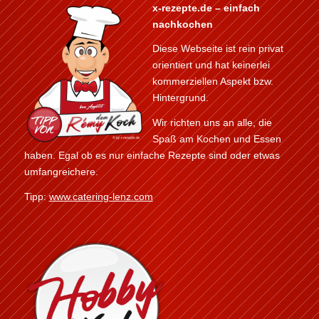
x-rezepte.de – einfach
nachkochen
Diese Webseite ist rein privat
orientiert und hat keinerlei
kommerziellen Aspekt bzw.
Hintergrund.
Wir richten uns an alle, die
Spaß am Kochen und Essen
haben. Egal ob es nur einfache Rezepte sind oder etwas
umfangreichere.
Tipp:
www.catering-lenz.com