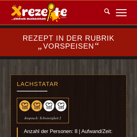
REZEPT IN DER RUBRIK
„
“
VORSPEISEN
LACHSTATAR
Anspruch: Schwierigkeit 2
Anzahl der Personen: 8 | Aufwand/Zeit: