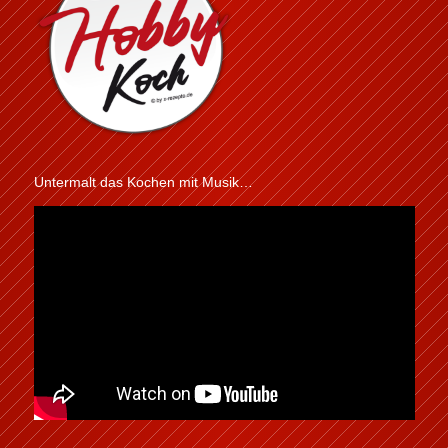
Untermalt das Kochen mit Musik…