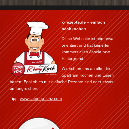
x-rezepte.de – einfach
nachkochen
Diese Webseite ist rein privat
orientiert und hat keinerlei
kommerziellen Aspekt bzw.
Hintergrund.
Wir richten uns an alle, die
Spaß am Kochen und Essen
haben. Egal ob es nur einfache Rezepte sind oder etwas
umfangreichere.
Tipp:
www.catering-lenz.com