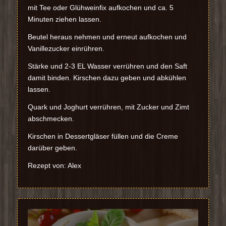
mit Tee oder Glühweinfix aufkochen und ca. 5
Minuten ziehen lassen.
Beutel heraus nehmen und erneut aufkochen und
Vanillezucker einrühren.
Stärke und 2-3 EL Wasser verrühren und den Saft
damit binden. Kirschen dazu geben und abkühlen
lassen.
Quark und Joghurt verrühren, mit Zucker und Zimt
abschmecken.
Kirschen in Dessertgläser füllen und die Creme
darüber geben.
Rezept von: Alex