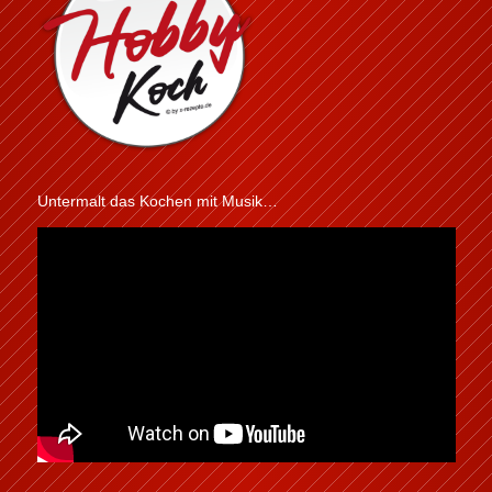
Untermalt das Kochen mit Musik…