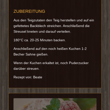
ZUBEREITUNG
Aus den Teigzutaten den Teig herstellen und auf ein
gefettetes Backblech streichen. Anschließend die
Streusel kneten und darauf verteilen.
180°C ca. 20-25 Minuten backen.
Anschließend auf den noch heißen Kuchen 1-2
Becher Sahne gießen.
Wenn der Kuchen erkaltet ist, noch Puderzucker
darüber streuen.
Rezept von: Beate