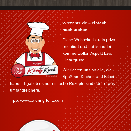
x-rezepte.de – einfach
nachkochen
Diese Webseite ist rein privat
orientiert und hat keinerlei
kommerziellen Aspekt bzw.
Hintergrund.
Wir richten uns an alle, die
Spaß am Kochen und Essen
haben. Egal ob es nur einfache Rezepte sind oder etwas
umfangreichere.
Tipp:
www.catering-lenz.com