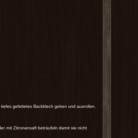
 tiefes gefettetes Backblech geben und ausrollen.
r mit Zitronensaft beträufeln damit sie nicht