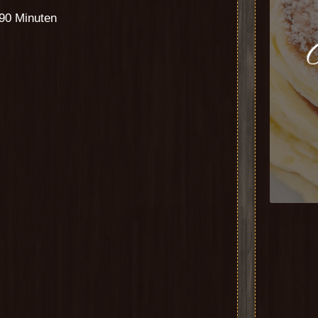
 90 Minuten