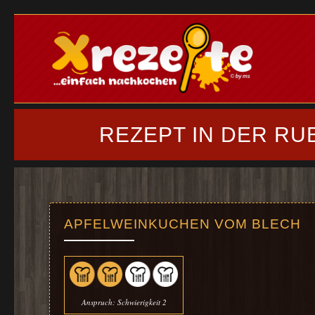
REZEPT IN DER RU
APFELWEINKUCHEN VOM BLECH
Anspruch: Schwierigkeit 2