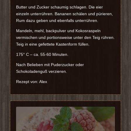
Butter und Zucker schaumig schlagen. Die eier
einzeln unterrühren. Bananen schälen und pürieren,
Rum dazu geben und ebenfalls unterrühren.
Mandeln, mehl, backpulver und Kokosraspeln
vermischen und portionsweise unter den Teig rühren.
Teig in eine gefettete Kastenform füllen.
175° C – ca. 55-60 Minuten.
Nach Belieben mit Puderzucker oder
Schokoladenguß verzieren.
Rezept von: Alex