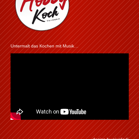
Untermalt das Kochen mit Musik…