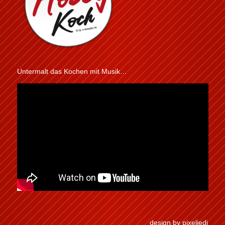
Untermalt das Kochen mit Musik…
design by pixeljedi