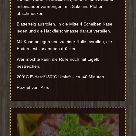
miteinander vermengen, mit Salz und Pfeffer
abschmecken.
Blätterteig ausrollen. In die Mitte 4 Scheiben Käse
legen und die Hackfleischmasse darauf verteilen.
Mit Käse belegen und zu einer Rolle einrollen, die
Enden fest zusammen drücken.
Wer möchte kann die Rolle noch mit Eigelb
bestreichen.
200°C E-Herd/180°C Umluft – ca. 40 Minuten.
Rezept von: Alex