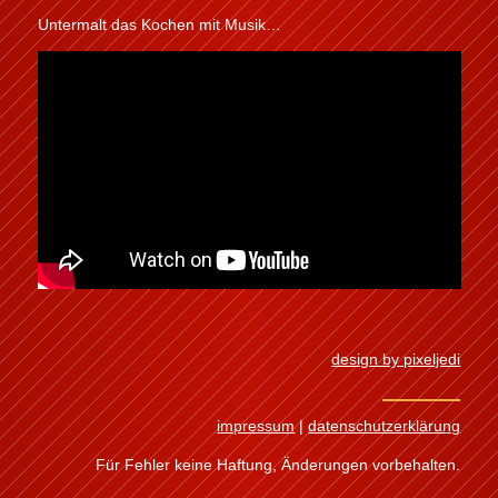
Untermalt das Kochen mit Musik…
design by pixeljedi
impressum
|
datenschutzerklärung
Für Fehler keine Haftung, Änderungen vorbehalten.