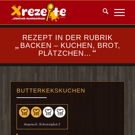
REZEPT IN DER RUBRIK
„
BACKEN – KUCHEN, BROT,
“
PLÄTZCHEN…
BUTTERKEKSKUCHEN
Anspruch: Schwierigkeit 2