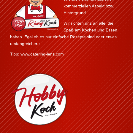
kommerziellen Aspekt bzw.
Hintergrund.
Wir richten uns an alle, die
Spaß am Kochen und Essen
haben. Egal ob es nur einfache Rezepte sind oder etwas
umfangreichere.
Tipp:
www.catering-lenz.com