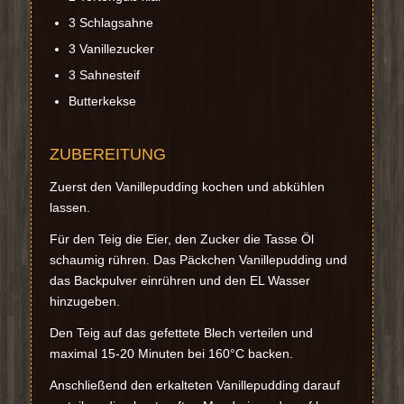
3 Schlagsahne
3 Vanillezucker
3 Sahnesteif
Butterkekse
ZUBEREITUNG
Zuerst den Vanillepudding kochen und abkühlen
lassen.
Für den Teig die Eier, den Zucker die Tasse Öl
schaumig rühren. Das Päckchen Vanillepudding und
das Backpulver einrühren und den EL Wasser
hinzugeben.
Den Teig auf das gefettete Blech verteilen und
maximal 15-20 Minuten bei 160°C backen.
Anschließend den erkalteten Vanillepudding darauf