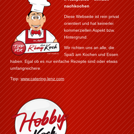
nachkochen
Diese Webseite ist rein privat
orientiert und hat keinerlei
kommerziellen Aspekt bzw.
Hintergrund.
Wir richten uns an alle, die
Spaß am Kochen und Essen
haben. Egal ob es nur einfache Rezepte sind oder etwas
umfangreichere.
Tipp:
www.catering-lenz.com