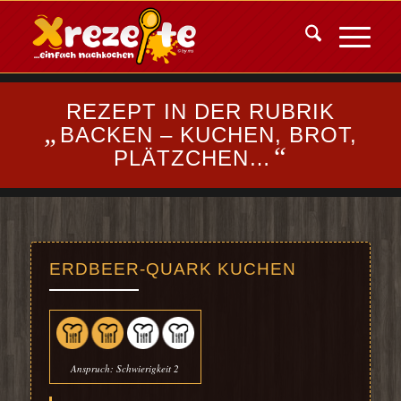
REZEPT IN DER RUBRIK
„
BACKEN – KUCHEN, BROT,
“
PLÄTZCHEN…
ERDBEER-QUARK KUCHEN
Anspruch: Schwierigkeit 2