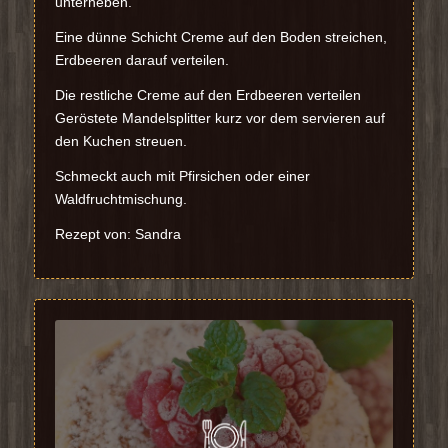
unterheben.
Eine dünne Schicht Creme auf den Boden streichen,
Erdbeeren darauf verteilen.
Die restliche Creme auf den Erdbeeren verteilen
Geröstete Mandelsplitter kurz vor dem servieren auf
den Kuchen streuen.
Schmeckt auch mit Pfirsichen oder einer
Waldfruchtmischung.
Rezept von: Sandra