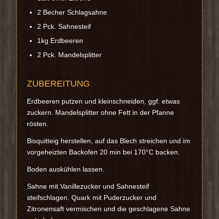
2 Becher Schlagsahne
2 Pck. Sahnesteif
1kg Erdbeeren
2 Pck. Mandelsplitter
ZUBEREITUNG
Erdbeeren putzen und kleinschneiden, ggf. etwas
zuckern. Mandelsplitter ohne Fett in der Pfanne
rösten.
Bisquitteig herstellen, auf das Blech streichen und im
vorgeheizten Backofen 20 min bei 170°C backen.
Boden auskühlen lassen.
Sahne mit Vanillezucker und Sahnesteif
steifschlagen. Quark mit Puderzucker und
Zitronensaft vermischen und die geschlagene Sahne