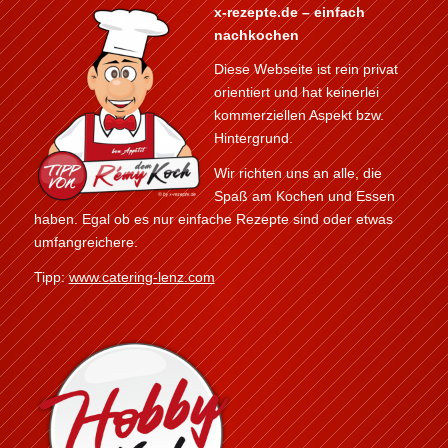
x-rezepte.de – einfach
nachkochen
Diese Webseite ist rein privat
orientiert und hat keinerlei
kommerziellen Aspekt bzw.
Hintergrund.
Wir richten uns an alle, die
Spaß am Kochen und Essen
haben. Egal ob es nur einfache Rezepte sind oder etwas
umfangreichere.
Tipp:
www.catering-lenz.com