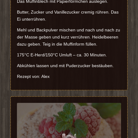
Das Muffinblech mit Papierförmchen auslegen.
Butter, Zucker und Vanillezucker cremig rühren. Das
Ei unterrühren.
Mehl und Backpulver mischen und nach und nach zu
der Masse geben und kurz verrühren. Heidelbeeren
dazu geben. Teig in die Muffinform füllen.
175°C E-Herd/150°C Umluft – ca. 30 Minuten.
Abkühlen lassen und mit Puderzucker bestäuben.
Rezept von: Alex