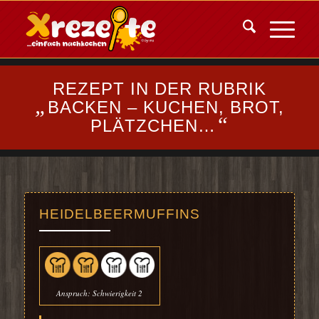
REZEPT IN DER RUBRIK
„
BACKEN – KUCHEN, BROT,
“
PLÄTZCHEN…
HEIDELBEERMUFFINS
Anspruch: Schwierigkeit 2