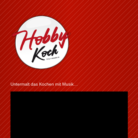
Untermalt das Kochen mit Musik…