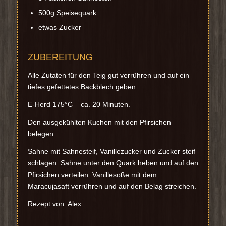
500g Speisequark
etwas Zucker
ZUBEREITUNG
Alle Zutaten für den Teig gut verrühren und auf ein
tiefes gefettetes Backblech geben.
E-Herd 175°C – ca. 20 Minuten.
Den ausgekühlten Kuchen mit den Pfirsichen
belegen.
Sahne mit Sahnesteif, Vanillezucker und Zucker steif
schlagen. Sahne unter den Quark heben und auf den
Pfirsichen verteilen. Vanillesoße mit dem
Maracujasaft verrühren und auf den Belag streichen.
Rezept von: Alex