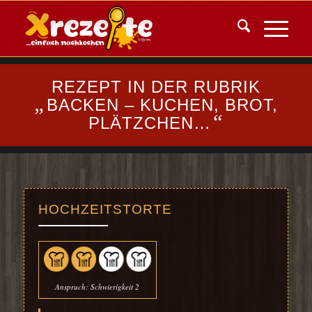
REZEPT IN DER RUBRIK
„
BACKEN – KUCHEN, BROT,
“
PLÄTZCHEN…
HOCHZEITSTORTE
Anspruch: Schwierigkeit 2