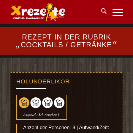
REZEPT IN DER RUBRIK
„
“
COCKTAILS / GETRÄNKE
HOLUNDERLIKÖR
Anspruch: Schwierigkeit 1
Anzahl der Personen: 8 | Aufwand/Zeit: