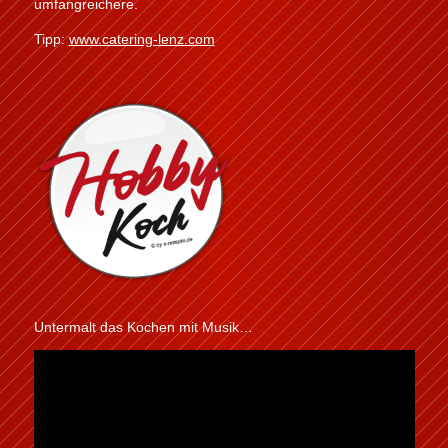
umfangreichere.
Tipp:
www.catering-lenz.com
Untermalt das Kochen mit Musik…