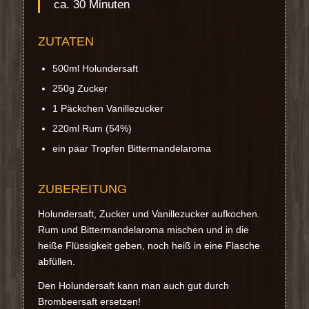
ca. 30 Minuten
ZUTATEN
500ml Holundersaft
250g Zucker
1 Päckchen Vanillezucker
220ml Rum (54%)
ein paar Tropfen Bittermandelaroma
ZUBEREITUNG
Holundersaft, Zucker und Vanillezucker aufkochen.
Rum und Bittermandelaroma mischen und in die
heiße Flüssigkeit geben, noch heiß in eine Flasche
abfüllen.
Den Holundersaft kann man auch gut durch
Brombeersaft ersetzen!