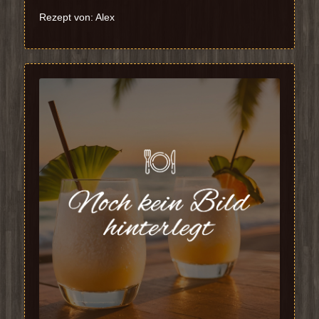
Rezept von: Alex