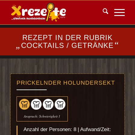
REZEPT IN DER RUBRIK
„
“
COCKTAILS / GETRÄNKE
PRICKELNDER HOLUNDERSEKT
Anspruch: Schwierigkeit 1
Anzahl der Personen: 8 | Aufwand/Zeit: