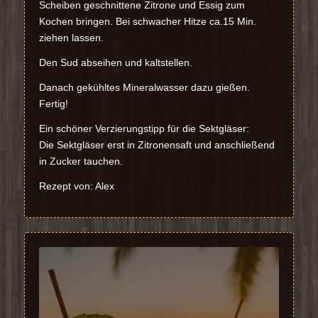
Scheiben geschnittene Zitrone und Essig zum
Kochen bringen. Bei schwacher Hitze ca.15 Min.
ziehen lassen.
Den Sud abseihen und kaltstellen.
Danach gekühltes Mineralwasser dazu gießen.
Fertig!
Ein schöner Verzierungstipp für die Sektgläser:
Die Sektgläser erst in Zitronensaft und anschließend
in Zucker tauchen.
Rezept von: Alex