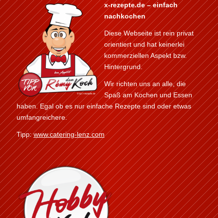
x-rezepte.de – einfach
nachkochen
Diese Webseite ist rein privat
orientiert und hat keinerlei
kommerziellen Aspekt bzw.
Hintergrund.
Wir richten uns an alle, die
Spaß am Kochen und Essen
haben. Egal ob es nur einfache Rezepte sind oder etwas
umfangreichere.
Tipp:
www.catering-lenz.com