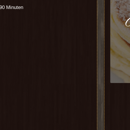
 90 Minuten