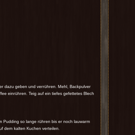
ier dazu geben und verrühren. Mehl, Backpulver
 einrühren. Teig auf ein tiefes gefettetes Blech
n Pudding so lange rühren bis er noch lauwarm
auf dem kalten Kuchen verteilen.