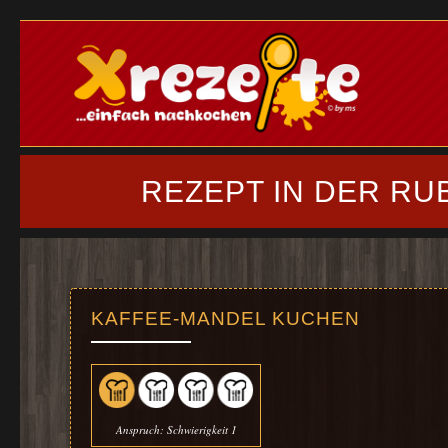
REZEPT IN DER RU
KAFFEE-MANDEL KUCHEN
Anspruch: Schwierigkeit 1