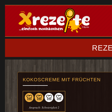
REZE
KOKOSCREME MIT FRÜCHTEN
Anspruch: Schwierigkeit 2