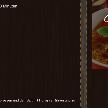
60 Minuten
spressen und den Saft mit Honig verrühren und zu