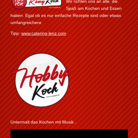
Wir richten uns an alle, die
Spaß am Kochen und Essen
haben. Egal ob es nur einfache Rezepte sind oder etwas
umfangreichere.
Tipp:
www.catering-lenz.com
Untermalt das Kochen mit Musik…