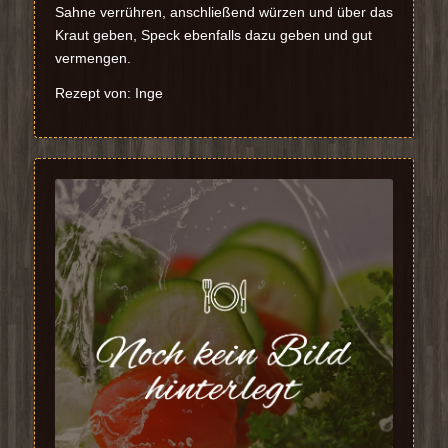
Sahne verrühren, anschließend würzen und über das
Kraut geben, Speck ebenfalls dazu geben und gut
vermengen.
Rezept von: Inge