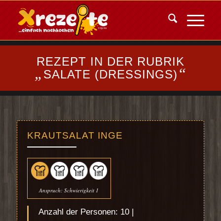
REZEPT IN DER RUBRIK
„
“
SALATE (DRESSINGS)
KRAUTSALAT INGE
Anspruch: Schwierigkeit 1
Anzahl der Personen: 10 |