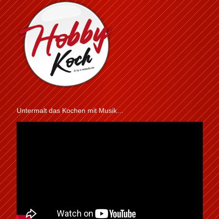
Untermalt das Kochen mit Musik…