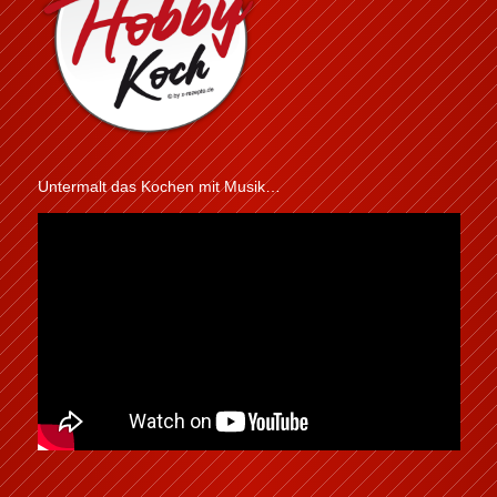
Untermalt das Kochen mit Musik…