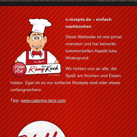
x-rezepte.de – einfach
nachkochen
Diese Webseite ist rein privat
orientiert und hat keinerlei
kommerziellen Aspekt bzw.
Hintergrund.
Wir richten uns an alle, die
Spaß am Kochen und Essen
haben. Egal ob es nur einfache Rezepte sind oder etwas
umfangreichere.
Tipp:
www.catering-lenz.com