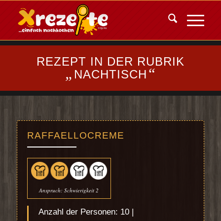
REZEPT IN DER RUBRIK
„
“
NACHTISCH
RAFFAELLOCREME
Anspruch: Schwierigkeit 2
Anzahl der Personen: 10 |