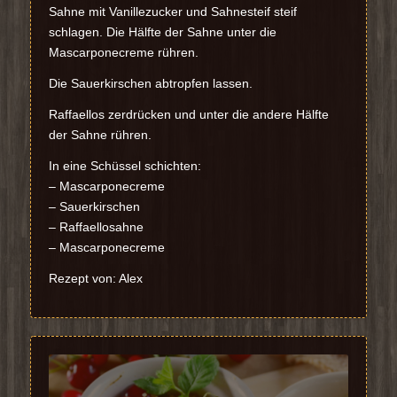
Sahne mit Vanillezucker und Sahnesteif steif
schlagen. Die Hälfte der Sahne unter die
Mascarponecreme rühren.
Die Sauerkirschen abtropfen lassen.
Raffaellos zerdrücken und unter die andere Hälfte
der Sahne rühren.
In eine Schüssel schichten:
– Mascarponecreme
– Sauerkirschen
– Raffaellosahne
– Mascarponecreme
Rezept von: Alex