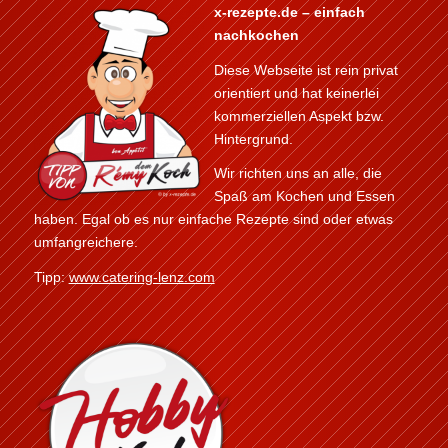
x-rezepte.de – einfach
nachkochen
Diese Webseite ist rein privat
orientiert und hat keinerlei
kommerziellen Aspekt bzw.
Hintergrund.
Wir richten uns an alle, die
Spaß am Kochen und Essen
haben. Egal ob es nur einfache Rezepte sind oder etwas
umfangreichere.
Tipp:
www.catering-lenz.com