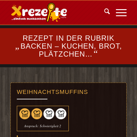
REZEPT IN DER RUBRIK
„
BACKEN – KUCHEN, BROT,
“
PLÄTZCHEN…
WEIHNACHTSMUFFINS
Anspruch: Schwierigkeit 2