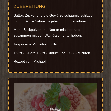
ZUBEREITUNG
Butter, Zucker und die Gewürze schaumig schlagen,
Ei und Saure Sahne zugeben und unterrühren.
Mehl, Backpulver und Natron mischen und
zusammen mit den Walnüssen unterheben.
Teig in eine Muffinform füllen.
180°C E-Herd/160°C Umluft – ca. 20-25 Minuten.
Rezept von: Michael