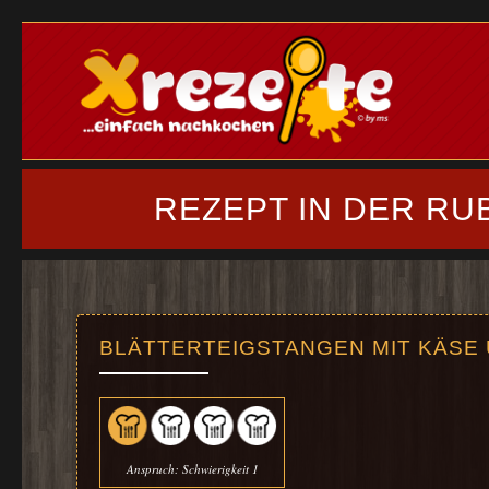
REZEPT IN DER RU
BLÄTTERTEIGSTANGEN MIT KÄSE
Anspruch: Schwierigkeit 1