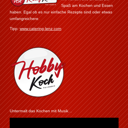
Spaß am Kochen und Essen
haben. Egal ob es nur einfache Rezepte sind oder etwas
umfangreichere.
Tipp:
www.catering-lenz.com
Untermalt das Kochen mit Musik…