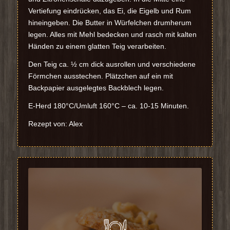
Vertiefung eindrücken, das Ei, die Eigelb und Rum
hineingeben. Die Butter in Würfelchen drumherum
legen. Alles mit Mehl bedecken und rasch mit kalten
Händen zu einem glatten Teig verarbeiten.
Den Teig ca. ½ cm dick ausrollen und verschiedene
Förmchen ausstechen. Plätzchen auf ein mit
Backpapier ausgelegtes Backblech legen.
E-Herd 180°C/Umluft 160°C – ca. 10-15 Minuten.
Rezept von: Alex