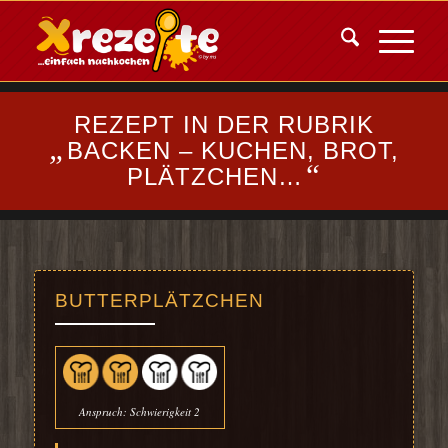
REZEPT IN DER RUBRIK
„
BACKEN – KUCHEN, BROT,
“
PLÄTZCHEN…
BUTTERPLÄTZCHEN
Anspruch: Schwierigkeit 2