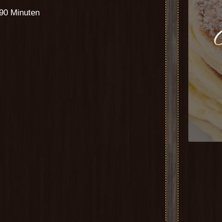
 90 Minuten