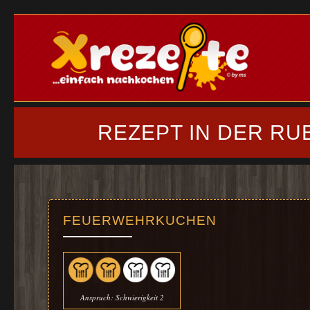
REZEPT IN DER RU
FEUERWEHRKUCHEN
Anspruch: Schwierigkeit 2