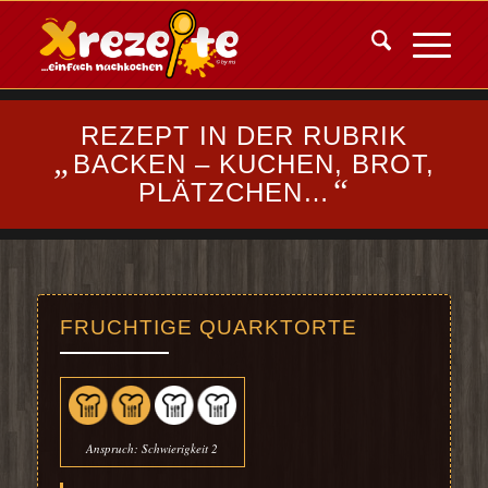
REZEPT IN DER RUBRIK
„
BACKEN – KUCHEN, BROT,
“
PLÄTZCHEN…
FRUCHTIGE QUARKTORTE
Anspruch: Schwierigkeit 2