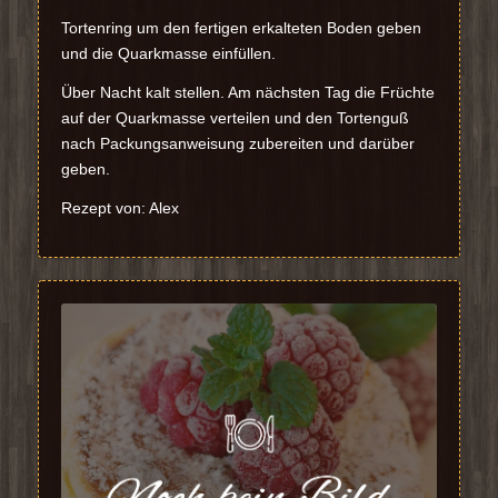
Tortenring um den fertigen erkalteten Boden geben
und die Quarkmasse einfüllen.
Über Nacht kalt stellen. Am nächsten Tag die Früchte
auf der Quarkmasse verteilen und den Tortenguß
nach Packungsanweisung zubereiten und darüber
geben.
Rezept von: Alex