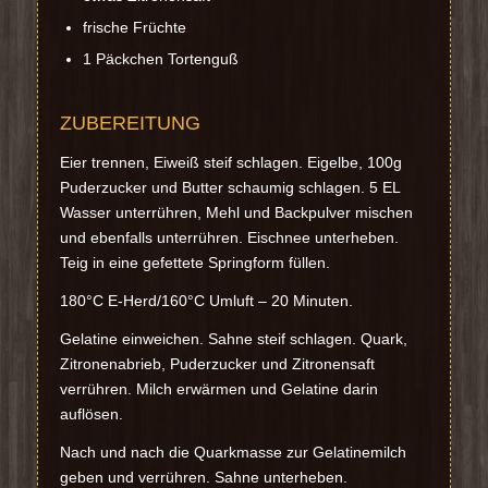
frische Früchte
1 Päckchen Tortenguß
ZUBEREITUNG
Eier trennen, Eiweiß steif schlagen. Eigelbe, 100g
Puderzucker und Butter schaumig schlagen. 5 EL
Wasser unterrühren, Mehl und Backpulver mischen
und ebenfalls unterrühren. Eischnee unterheben.
Teig in eine gefettete Springform füllen.
180°C E-Herd/160°C Umluft – 20 Minuten.
Gelatine einweichen. Sahne steif schlagen. Quark,
Zitronenabrieb, Puderzucker und Zitronensaft
verrühren. Milch erwärmen und Gelatine darin
auflösen.
Nach und nach die Quarkmasse zur Gelatinemilch
geben und verrühren. Sahne unterheben.