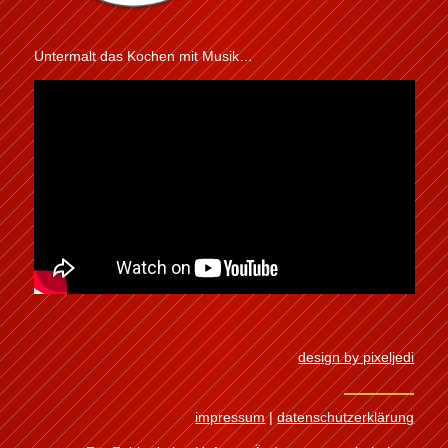
Untermalt das Kochen mit Musik…
design by pixeljedi
impressum
|
datenschutzerklärung