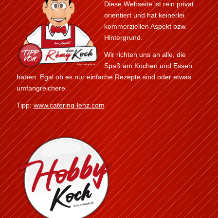
Diese Webseite ist rein privat
orientiert und hat keinerlei
kommerziellen Aspekt bzw.
Hintergrund.
Wir richten uns an alle, die
Spaß am Kochen und Essen
haben. Egal ob es nur einfache Rezepte sind oder etwas
umfangreichere.
Tipp:
www.catering-lenz.com