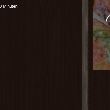
90 Minuten