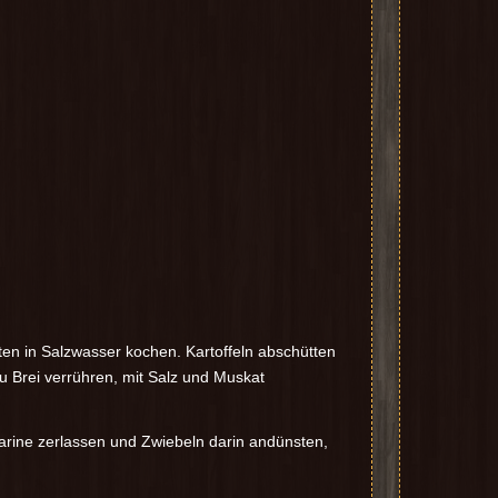
ten in Salzwasser kochen. Kartoffeln abschütten
u Brei verrühren, mit Salz und Muskat
arine zerlassen und Zwiebeln darin andünsten,