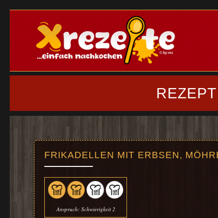
REZEPT
FRIKADELLEN MIT ERBSEN, MÖHR
Anspruch: Schwierigkeit 2