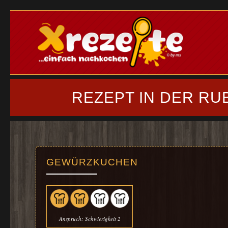
REZEPT IN DER RU
GEWÜRZKUCHEN
Anspruch: Schwierigkeit 2