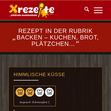
REZEPT IN DER RUBRIK
„
BACKEN – KUCHEN, BROT,
“
PLÄTZCHEN…
HIMMLISCHE KÜSSE
Anspruch: Schwierigkeit 2