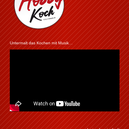
Untermalt das Kochen mit Musik…