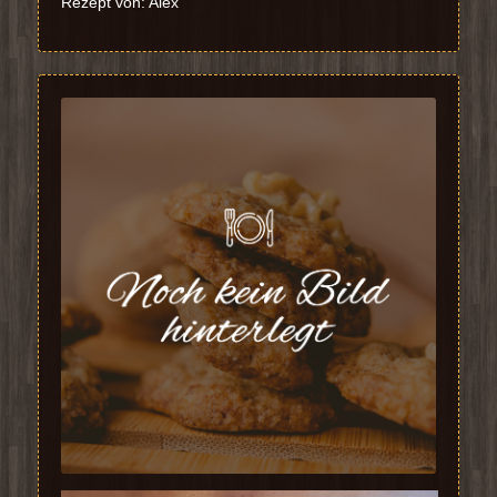
Rezept von: Alex