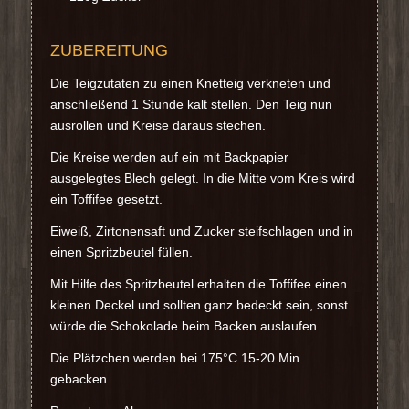
ZUBEREITUNG
Die Teigzutaten zu einen Knetteig verkneten und
anschließend 1 Stunde kalt stellen. Den Teig nun
ausrollen und Kreise daraus stechen.
Die Kreise werden auf ein mit Backpapier
ausgelegtes Blech gelegt. In die Mitte vom Kreis wird
ein Toffifee gesetzt.
Eiweiß, Zirtonensaft und Zucker steifschlagen und in
einen Spritzbeutel füllen.
Mit Hilfe des Spritzbeutel erhalten die Toffifee einen
kleinen Deckel und sollten ganz bedeckt sein, sonst
würde die Schokolade beim Backen auslaufen.
Die Plätzchen werden bei 175°C 15-20 Min.
gebacken.