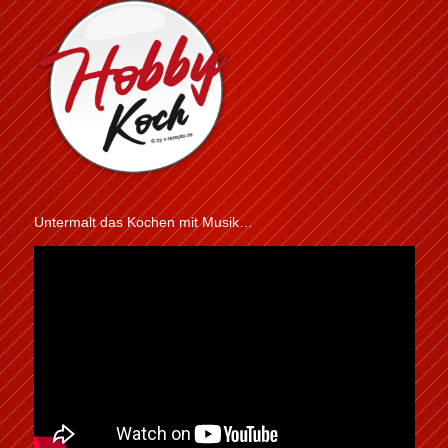
Untermalt das Kochen mit Musik…