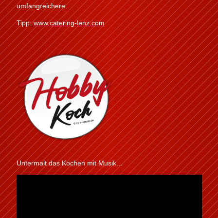
umfangreichere.
Tipp:
www.catering-lenz.com
Untermalt das Kochen mit Musik…