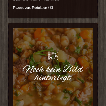
Rezept von: Redaktion / KI