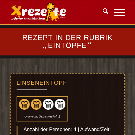
REZEPT IN DER RUBRIK
„
“
EINTÖPFE
LINSENEINTOPF
Anspruch: Schwierigkeit 2
Anzahl der Personen: 4 | Aufwand/Zeit: