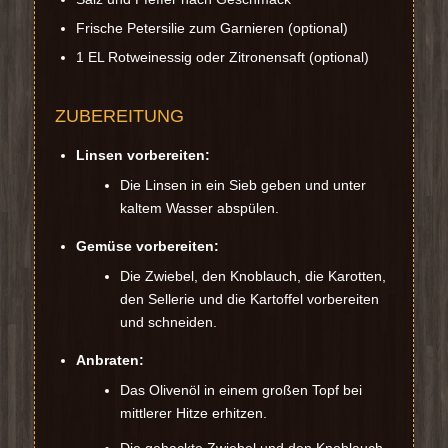
Frische Petersilie zum Garnieren (optional)
1 EL Rotweinessig oder Zitronensaft (optional)
ZUBEREITUNG
Linsen vorbereiten:
Die Linsen in ein Sieb geben und unter
kaltem Wasser abspülen.
Gemüse vorbereiten:
Die Zwiebel, den Knoblauch, die Karotten,
den Sellerie und die Kartoffel vorbereiten
und schneiden.
Anbraten:
Das Olivenöl in einem großen Topf bei
mittlerer Hitze erhitzen.