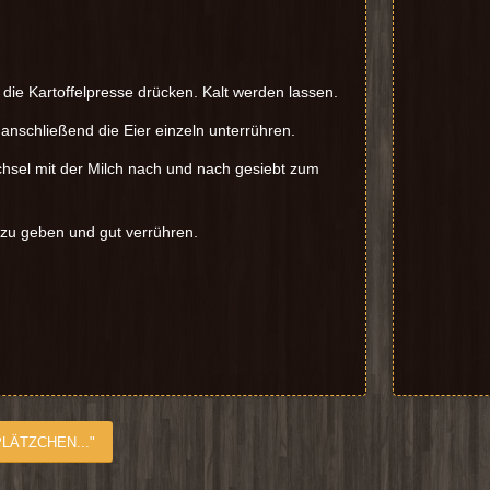
 die Kartoffelpresse drücken. Kalt werden lassen.
anschließend die Eier einzeln unterrühren.
hsel mit der Milch nach und nach gesiebt zum
azu geben und gut verrühren.
LÄTZCHEN..."