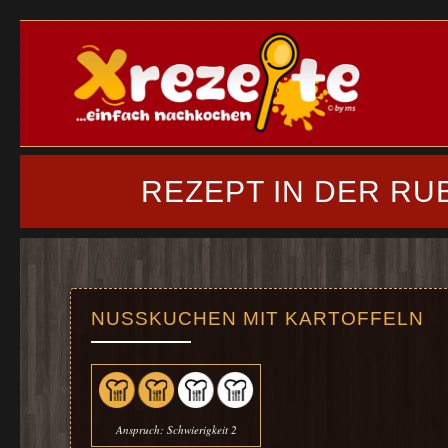
REZEPT IN DER RU
NUSSKUCHEN MIT KARTOFFELN
Anspruch: Schwierigkeit 2