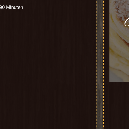
 90 Minuten