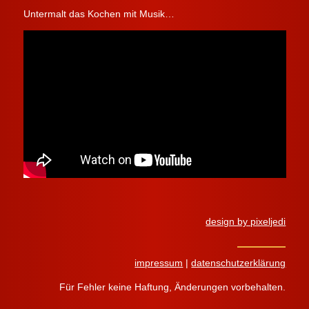
Untermalt das Kochen mit Musik…
design by pixeljedi
impressum
|
datenschutzerklärung
Für Fehler keine Haftung, Änderungen vorbehalten.