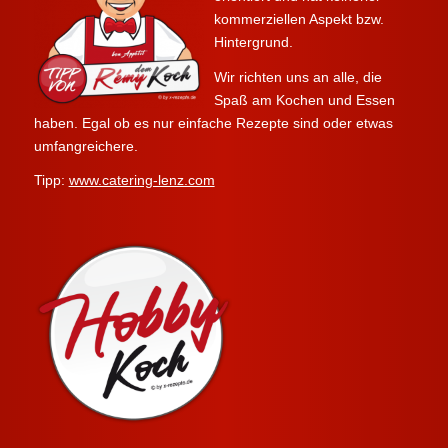
kommerziellen Aspekt bzw.
Hintergrund.
Wir richten uns an alle, die
Spaß am Kochen und Essen
haben. Egal ob es nur einfache Rezepte sind oder etwas
umfangreichere.
Tipp:
www.catering-lenz.com