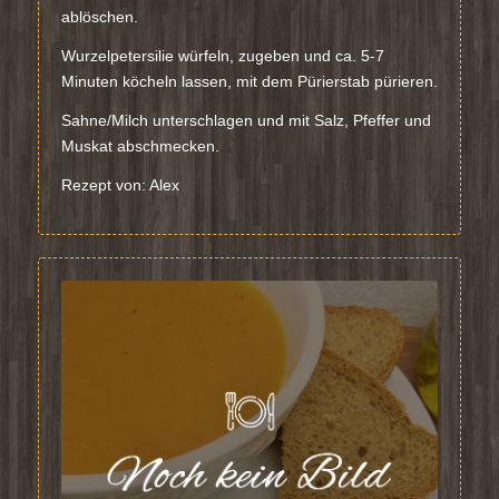
ablöschen.
Wurzelpetersilie würfeln, zugeben und ca. 5-7
Minuten köcheln lassen, mit dem Pürierstab pürieren.
Sahne/Milch unterschlagen und mit Salz, Pfeffer und
Muskat abschmecken.
Rezept von: Alex