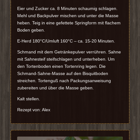
Eier und Zucker ca. 8 Minuten schaumig schlagen.
Mehl und Backpulver mischen und unter die Masse
heben. Teig in eine gefettete Springform mit flachem
Boden geben.
E-Herd 180°C/Umluft 160°C – ca. 15-20 Minuten.
Schmand mit dem Getränkepulver verrühren. Sahne
mit Sahnesteif steifschlagen und unterheben. Um
den Tortenboden einen Tortenring legen. Die
Schmand-Sahne-Masse auf den Bisquitboden
streichen. Tortenguß nach Packungsanweisung
zubereiten und über die Masse geben.
Kalt stellen.
Rezept von: Alex