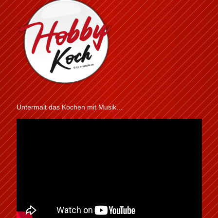
Untermalt das Kochen mit Musik…