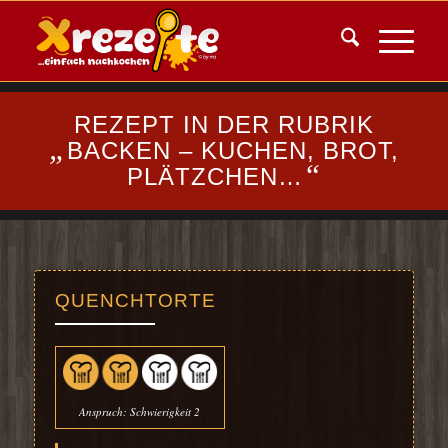
REZEPT IN DER RUBRIK
„
BACKEN – KUCHEN, BROT,
“
PLÄTZCHEN…
QUENCHTORTE
Anspruch: Schwierigkeit 2