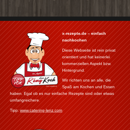
x-rezepte.de – einfach
nachkochen
Diese Webseite ist rein privat
orientiert und hat keinerlei
kommerziellen Aspekt bzw.
Hintergrund.
Wir richten uns an alle, die
Spaß am Kochen und Essen
haben. Egal ob es nur einfache Rezepte sind oder etwas
umfangreichere.
Tipp:
www.catering-lenz.com