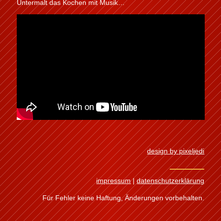
Untermalt das Kochen mit Musik…
design by pixeljedi
impressum
|
datenschutzerklärung
Für Fehler keine Haftung, Änderungen vorbehalten.