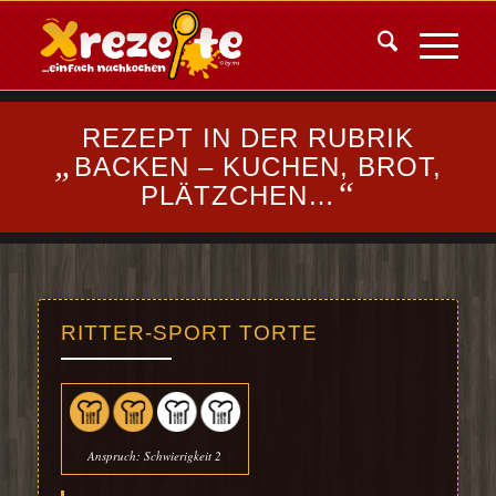
REZEPT IN DER RUBRIK
„
BACKEN – KUCHEN, BROT,
“
PLÄTZCHEN…
RITTER-SPORT TORTE
Anspruch: Schwierigkeit 2