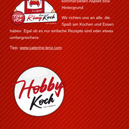
kommerziellen Aspekt bzw.
Hintergrund.
Wir richten uns an alle, die
Spaß am Kochen und Essen
haben. Egal ob es nur einfache Rezepte sind oder etwas
umfangreichere.
Tipp:
www.catering-lenz.com