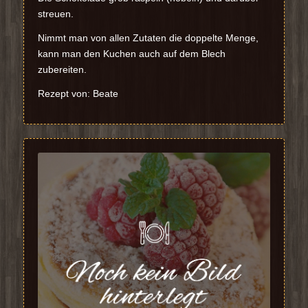
streuen.
Nimmt man von allen Zutaten die doppelte Menge,
kann man den Kuchen auch auf dem Blech
zubereiten.
Rezept von: Beate