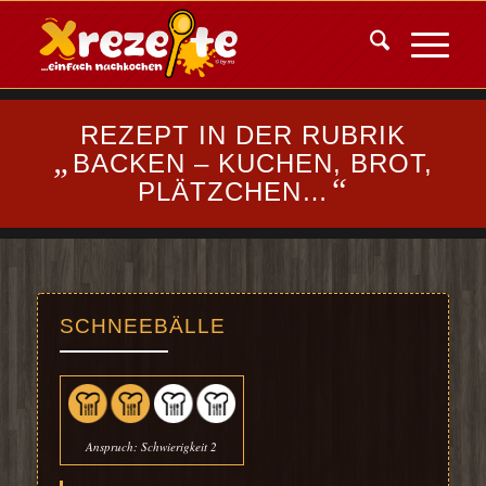
REZEPT IN DER RUBRIK
„
BACKEN – KUCHEN, BROT,
“
PLÄTZCHEN…
SCHNEEBÄLLE
Anspruch: Schwierigkeit 2