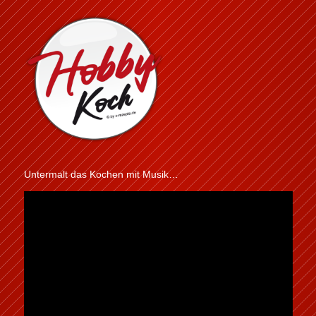
Untermalt das Kochen mit Musik…