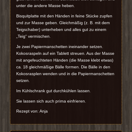
unter die andere Masse heben.
Bisquitplatte mit den Händen in feine Stücke zupfen
und zur Masse geben. Gleichmäßig (z. B. mit dem
Teigschaber) unterheben und alles gut zu einem
„Teig“ vermischen.
Je zwei Papiermanschetten ineinander setzen.
Kokosraspeln auf ein Tablett streuen. Aus der Masse
mit angefeuchteten Händen (die Masse klebt etwas)
ca. 18 gleichmäßige Bälle formen. Die Bälle in den
Kokosrasplen wenden und in die Papiermanschetten
setzen.
Im Kühlschrank gut durchkühlen lassen.
Sie lassen sich auch prima einfrieren.
Rezept von: Anja