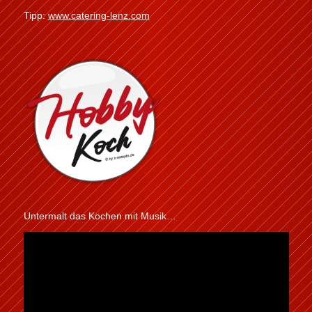
Tipp:
www.catering-lenz.com
Untermalt das Kochen mit Musik…