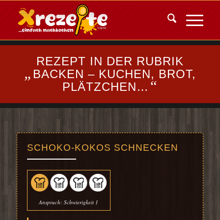
REZEPT IN DER RUBRIK
„
BACKEN – KUCHEN, BROT,
“
PLÄTZCHEN…
SCHOKO-KOKOS SCHNECKEN
Anspruch: Schwierigkeit 1