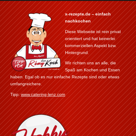
x-rezepte.de – einfach
nachkochen
Diese Webseite ist rein privat
orientiert und hat keinerlei
kommerziellen Aspekt bzw.
Hintergrund.
Wir richten uns an alle, die
Spaß am Kochen und Essen
haben. Egal ob es nur einfache Rezepte sind oder etwas
umfangreichere.
Tipp:
www.catering-lenz.com