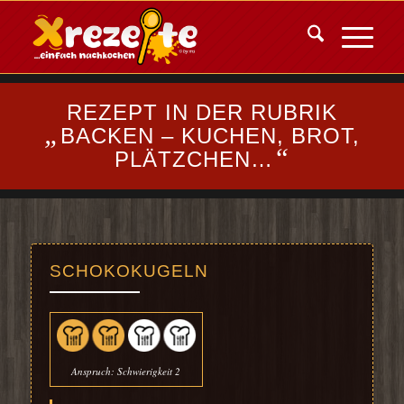
REZEPT IN DER RUBRIK
„
BACKEN – KUCHEN, BROT,
“
PLÄTZCHEN…
SCHOKOKUGELN
Anspruch: Schwierigkeit 2