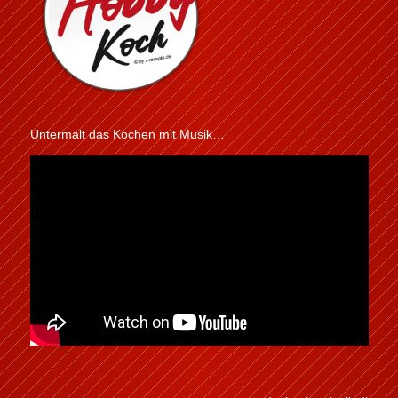
Untermalt das Kochen mit Musik…