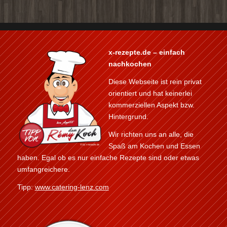
x-rezepte.de – einfach
nachkochen
Diese Webseite ist rein privat
orientiert und hat keinerlei
kommerziellen Aspekt bzw.
Hintergrund.
Wir richten uns an alle, die
Spaß am Kochen und Essen
haben. Egal ob es nur einfache Rezepte sind oder etwas
umfangreichere.
Tipp:
www.catering-lenz.com