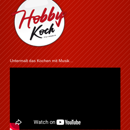
Untermalt das Kochen mit Musik…