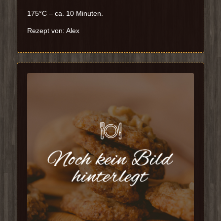
175°C – ca. 10 Minuten.
Rezept von: Alex