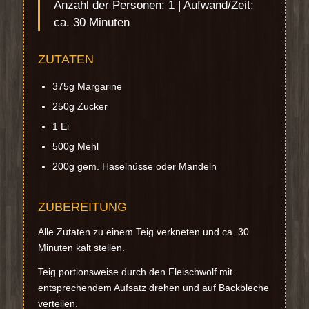
Anzahl der Personen: 1 | Aufwand/Zeit:
ca. 30 Minuten
ZUTATEN
375g Margarine
250g Zucker
1 Ei
500g Mehl
200g gem. Haselnüsse oder Mandeln
ZUBEREITUNG
Alle Zutaten zu einem Teig verkneten und ca. 30
Minuten kalt stellen.
Teig portionsweise durch den Fleischwolf mit
entsprechendem Aufsatz drehen und auf Backbleche
verteilen.