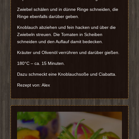
Zwiebel schälen und in dünne Ringe schneiden, die
Ringe ebenfalls darüber geben.
Knoblauch abziehen und fein hacken und über die
Zwiebeln streuen. Die Tomaten in Scheiben
schneiden und den Auflauf damit bedecken.
Kräuter und Olivenöl verrühren und darüber gießen.
180°C – ca. 15 Minuten.
Dazu schmeckt eine Knoblauchsoße und Ciabatta.
Rezept von: Alex