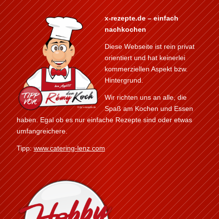
x-rezepte.de – einfach
nachkochen
Diese Webseite ist rein privat
orientiert und hat keinerlei
kommerziellen Aspekt bzw.
Hintergrund.
Wir richten uns an alle, die
Spaß am Kochen und Essen
haben. Egal ob es nur einfache Rezepte sind oder etwas
umfangreichere.
Tipp:
www.catering-lenz.com