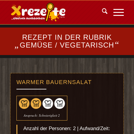
REZEPT IN DER RUBRIK
„
“
GEMÜSE / VEGETARISCH
WARMER BAUERNSALAT
Anspruch: Schwierigkeit 2
Anzahl der Personen: 2 | Aufwand/Zeit: